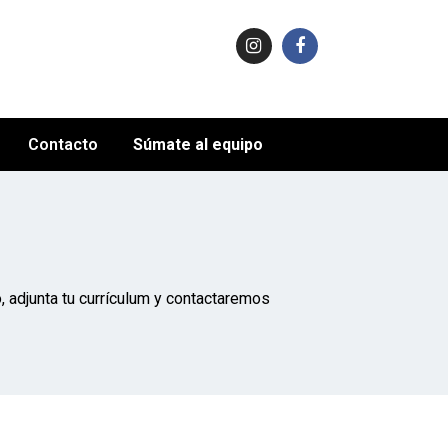
Contacto
Súmate al equipo
, adjunta tu currículum y contactaremos