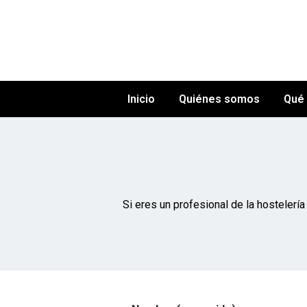
Inicio
Quiénes somos
Qué
Si eres un profesional de la hostelerí