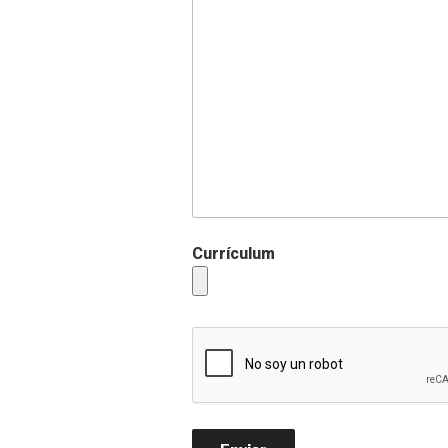
Currículum