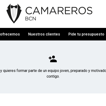
 ofrecemos
Nuestros clientes
Pide tu presupuesto
a y quieres formar parte de un equipo joven, preparado y motivado
contigo.